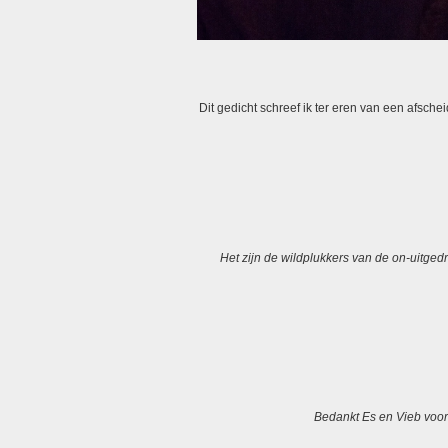
Dit gedicht schreef ik ter eren van een afsch
Het zijn de wildplukkers van de on-uitge
Bedankt Es en Vieb voor 