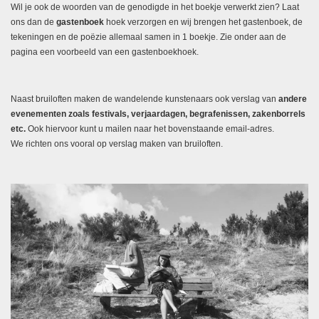
Wil je ook de woorden van de genodigde in het boekje verwerkt zien? Laat
ons dan de
gastenboek
hoek verzorgen en wij brengen het gastenboek, de
tekeningen en de poëzie allemaal samen in 1 boekje. Zie onder aan de
pagina een voorbeeld van een gastenboekhoek.
Naast bruiloften maken de wandelende kunstenaars ook verslag van
andere
evenementen zoals festivals, verjaardagen, begrafenissen, zakenborrels
etc.
Ook hiervoor kunt u mailen naar het bovenstaande email-adres.
We richten ons vooral op verslag maken van bruiloften.