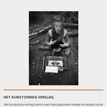
HET KUNSTZINNIG VERSLAG.
Het kunstzinnig verslag komt in een hand gebonden boekje en bestaat uit de